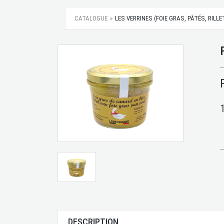
CATALOGUE
LES VERRINES (FOIE GRAS, PÂTÉS, RILL
DESCRIPTION