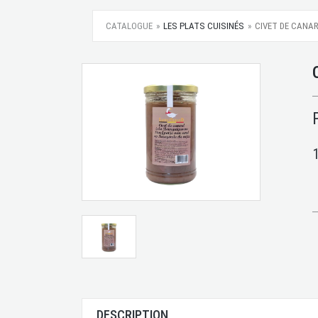
CATALOGUE
LES PLATS CUISINÉS
CIVET DE CANA
DESCRIPTION